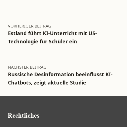
Beitragsnavigation
VORHERIGER BEITRAG
Estland führt KI-Unterricht mit US-
Technologie für Schüler ein
NÄCHSTER BEITRAG
Russische Desinformation beeinflusst KI-
Chatbots, zeigt aktuelle Studie
Rechtliches