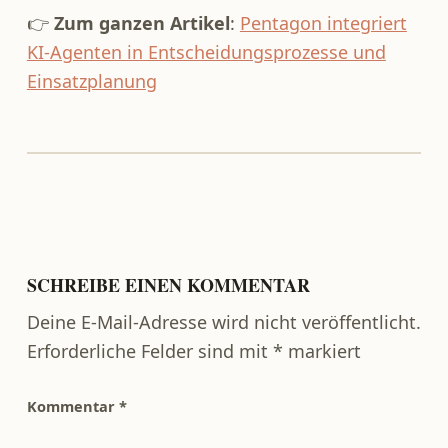
👉
Zum ganzen Artikel
:
Pentagon integriert
KI-Agenten in Entscheidungsprozesse und
Einsatzplanung
Zurück zur Hauptnavigation springen
SCHREIBE EINEN KOMMENTAR
Deine E-Mail-Adresse wird nicht veröffentlicht.
Erforderliche Felder sind mit
*
markiert
Kommentar
*