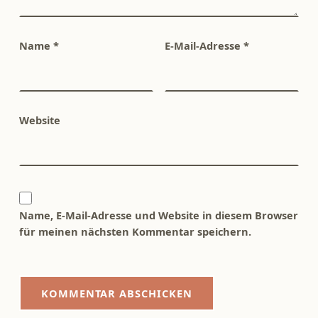
Name
*
E-Mail-Adresse
*
Website
Name, E-Mail-Adresse und Website in diesem Browser
für meinen nächsten Kommentar speichern.