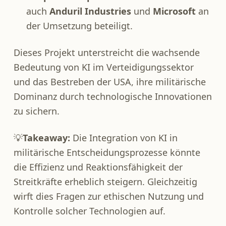
auch
Anduril Industries
und
Microsoft
an
der Umsetzung beteiligt.​
Dieses Projekt unterstreicht die wachsende
Bedeutung von KI im Verteidigungssektor
und das Bestreben der USA, ihre militärische
Dominanz durch technologische Innovationen
zu sichern.​
💡
Takeaway:
Die Integration von KI in
militärische Entscheidungsprozesse könnte
die Effizienz und Reaktionsfähigkeit der
Streitkräfte erheblich steigern. Gleichzeitig
wirft dies Fragen zur ethischen Nutzung und
Kontrolle solcher Technologien auf.​