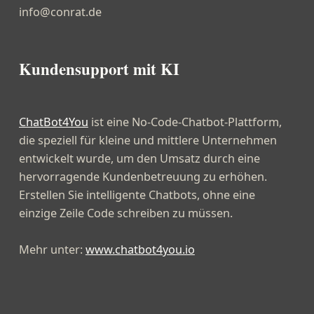
info@conrat.de
Kundensupport mit KI
ChatBot4You
ist eine No-Code-Chatbot-Plattform,
die speziell für kleine und mittlere Unternehmen
entwickelt wurde, um den Umsatz durch eine
hervorragende Kundenbetreuung zu erhöhen.
Erstellen Sie intelligente Chatbots, ohne eine
einzige Zeile Code schreiben zu müssen.
Mehr unter:
www.chatbot4you.io