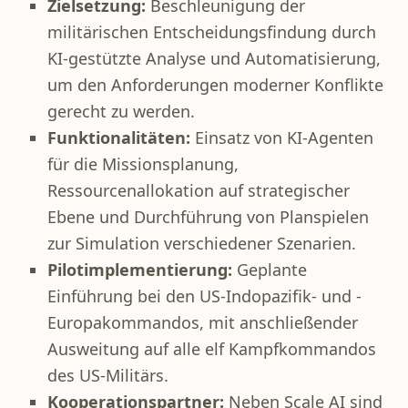
Zielsetzung:
Beschleunigung der
militärischen Entscheidungsfindung durch
KI-gestützte Analyse und Automatisierung,
um den Anforderungen moderner Konflikte
gerecht zu werden.​
Funktionalitäten:
Einsatz von KI-Agenten
für die Missionsplanung,
Ressourcenallokation auf strategischer
Ebene und Durchführung von Planspielen
zur Simulation verschiedener Szenarien.​
Pilotimplementierung:
Geplante
Einführung bei den US-Indopazifik- und -
Europakommandos, mit anschließender
Ausweitung auf alle elf Kampfkommandos
des US-Militärs.​
Kooperationspartner:
Neben Scale AI sind