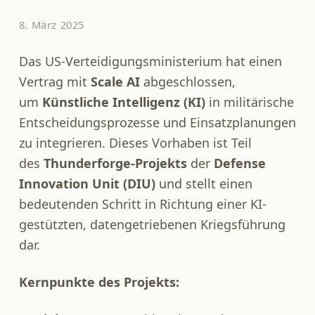
8. März 2025
Das US-Verteidigungsministerium hat einen
Vertrag mit
Scale AI
abgeschlossen,
um
Künstliche Intelligenz (KI)
in militärische
Entscheidungsprozesse und Einsatzplanungen
zu integrieren. Dieses Vorhaben ist Teil
des
Thunderforge-Projekts
der
Defense
Innovation Unit (DIU)
und stellt einen
bedeutenden Schritt in Richtung einer KI-
gestützten, datengetriebenen Kriegsführung
dar.
Kernpunkte des Projekts: