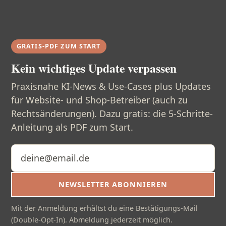
GRATIS-PDF ZUM START
Kein wichtiges Update verpassen
Praxisnahe KI-News & Use-Cases plus Updates
für Website- und Shop-Betreiber (auch zu
Rechtsänderungen). Dazu gratis: die 5-Schritte-
Anleitung als PDF zum Start.
E-Mail-Adresse
NEWSLETTER ABONNIEREN
Mit der Anmeldung erhältst du eine Bestätigungs-Mail
(Double-Opt-In). Abmeldung jederzeit möglich.