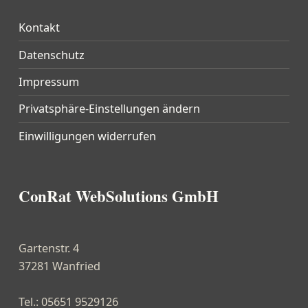
Kontakt
Datenschutz
Impressum
Privatsphäre-Einstellungen ändern
Einwilligungen widerrufen
ConRat WebSolutions GmbH
Gartenstr. 4
37281 Wanfried
Tel.: 05651 9529126