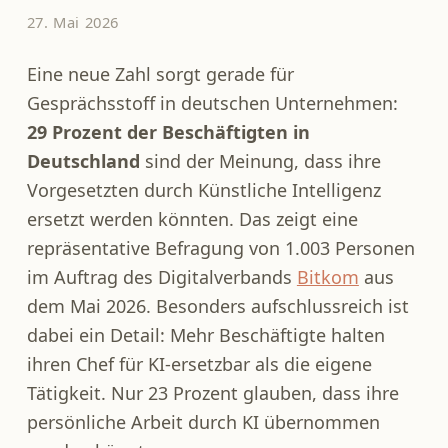
27. Mai 2026
Eine neue Zahl sorgt gerade für
Gesprächsstoff in deutschen Unternehmen:
29 Prozent der Beschäftigten in
Deutschland
sind der Meinung, dass ihre
Vorgesetzten durch Künstliche Intelligenz
ersetzt werden könnten. Das zeigt eine
repräsentative Befragung von 1.003 Personen
im Auftrag des Digitalverbands
Bitkom
aus
dem Mai 2026. Besonders aufschlussreich ist
dabei ein Detail: Mehr Beschäftigte halten
ihren Chef für KI-ersetzbar als die eigene
Tätigkeit. Nur 23 Prozent glauben, dass ihre
persönliche Arbeit durch KI übernommen