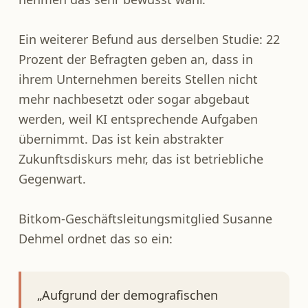
Ein weiterer Befund aus derselben Studie: 22
Prozent der Befragten geben an, dass in
ihrem Unternehmen bereits Stellen nicht
mehr nachbesetzt oder sogar abgebaut
werden, weil KI entsprechende Aufgaben
übernimmt. Das ist kein abstrakter
Zukunftsdiskurs mehr, das ist betriebliche
Gegenwart.
Bitkom-Geschäftsleitungsmitglied Susanne
Dehmel ordnet das so ein:
„Aufgrund der demografischen