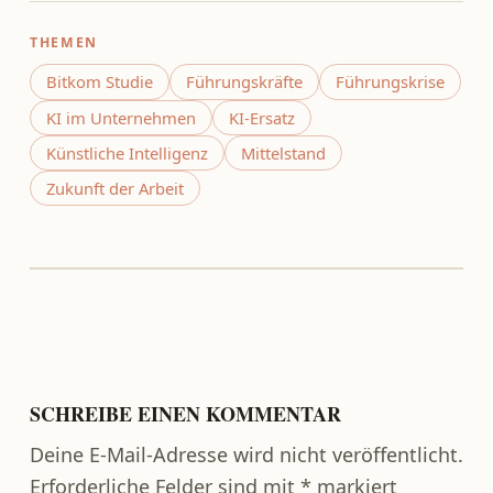
THEMEN
Bitkom Studie
Führungskräfte
Führungskrise
KI im Unternehmen
KI-Ersatz
Künstliche Intelligenz
Mittelstand
Zukunft der Arbeit
Zurück zur Hauptnavigation springen
SCHREIBE EINEN KOMMENTAR
Deine E-Mail-Adresse wird nicht veröffentlicht.
Erforderliche Felder sind mit
*
markiert