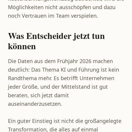
Möglichkeiten nicht ausschöpfen und dazu
noch Vertrauen im Team verspielen.
Was Entscheider jetzt tun
können
Die Daten aus dem Frühjahr 2026 machen
deutlich: Das Thema KI und Führung ist kein
Randthema mehr. Es betrifft Unternehmen
jeder Größe, und der Mittelstand ist gut
beraten, sich jetzt damit
auseinanderzusetzen.
Ein guter Einstieg ist nicht die großangelegte
Transformation, die alles auf einmal