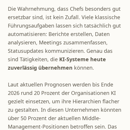
Die Wahrnehmung, dass Chefs besonders gut
ersetzbar sind, ist kein Zufall. Viele klassische
Führungsaufgaben lassen sich tatsächlich gut
automatisieren: Berichte erstellen, Daten
analysieren, Meetings zusammenfassen,
Statusupdates kommunizieren. Genau das
sind Tätigkeiten, die
KI-Systeme heute
zuverlässig übernehmen
können.
Laut aktuellen Prognosen werden bis Ende
2026 rund 20 Prozent der Organisationen KI
gezielt einsetzen, um ihre Hierarchien flacher
zu gestalten. In diesen Unternehmen könnten
über 50 Prozent der aktuellen Middle-
Management-Positionen betroffen sein. Das