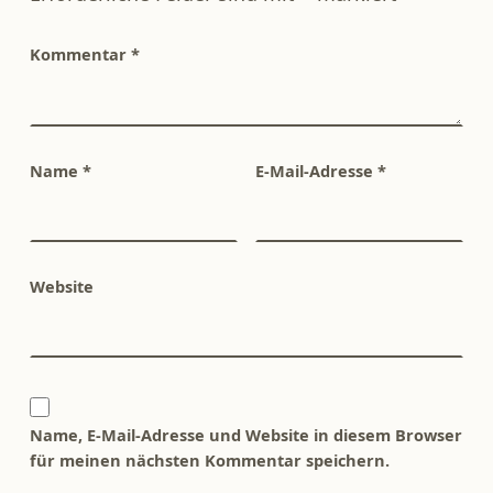
Kommentar
*
Name
*
E-Mail-Adresse
*
Website
Name, E-Mail-Adresse und Website in diesem Browser
für meinen nächsten Kommentar speichern.