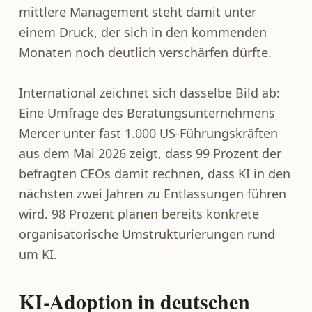
mittlere Management steht damit unter
einem Druck, der sich in den kommenden
Monaten noch deutlich verschärfen dürfte.
International zeichnet sich dasselbe Bild ab:
Eine Umfrage des Beratungsunternehmens
Mercer unter fast 1.000 US-Führungskräften
aus dem Mai 2026 zeigt, dass 99 Prozent der
befragten CEOs damit rechnen, dass KI in den
nächsten zwei Jahren zu Entlassungen führen
wird. 98 Prozent planen bereits konkrete
organisatorische Umstrukturierungen rund
um KI.
KI-Adoption in deutschen