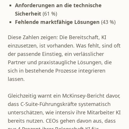
Anforderungen an die technische
Sicherheit
(61 %)
Fehlende marktfähige Lösungen
(43 %)
Diese Zahlen zeigen: Die Bereitschaft, KI
einzusetzen, ist vorhanden. Was fehlt, sind oft
der passende Einstieg, ein verlässlicher
Partner und praxistaugliche Lösungen, die
sich in bestehende Prozesse integrieren
lassen.
Gleichzeitig warnt ein McKinsey-Bericht davor,
dass C-Suite-Führungskräfte systematisch
unterschätzen, wie intensiv ihre Mitarbeiter KI
bereits nutzen. CEOs gehen davon aus, dass