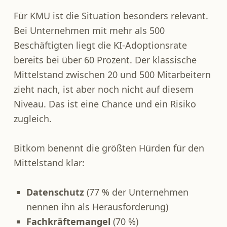
Für KMU ist die Situation besonders relevant.
Bei Unternehmen mit mehr als 500
Beschäftigten liegt die KI-Adoptionsrate
bereits bei über 60 Prozent. Der klassische
Mittelstand zwischen 20 und 500 Mitarbeitern
zieht nach, ist aber noch nicht auf diesem
Niveau. Das ist eine Chance und ein Risiko
zugleich.
Bitkom benennt die größten Hürden für den
Mittelstand klar:
Datenschutz
(77 % der Unternehmen
nennen ihn als Herausforderung)
Fachkräftemangel
(70 %)