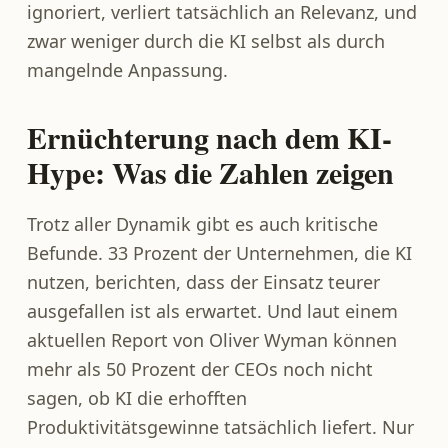
ignoriert, verliert tatsächlich an Relevanz, und
zwar weniger durch die KI selbst als durch
mangelnde Anpassung.
Ernüchterung nach dem KI-
Hype: Was die Zahlen zeigen
Trotz aller Dynamik gibt es auch kritische
Befunde. 33 Prozent der Unternehmen, die KI
nutzen, berichten, dass der Einsatz teurer
ausgefallen ist als erwartet. Und laut einem
aktuellen Report von Oliver Wyman können
mehr als 50 Prozent der CEOs noch nicht
sagen, ob KI die erhofften
Produktivitätsgewinne tatsächlich liefert. Nur