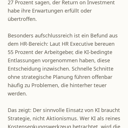
27 Prozent sagen, der Return on Investment
habe ihre Erwartungen erfüllt oder
übertroffen.
Besonders aufschlussreich ist ein Befund aus
dem HR-Bereich: Laut HR Executive bereuen
55 Prozent der Arbeitgeber, die KI-bedingte
Entlassungen vorgenommen haben, diese
Entscheidung inzwischen. Schnelle Schnitte
ohne strategische Planung führen offenbar
häufig zu Problemen, die hinterher teuer
werden.
Das zeigt: Der sinnvolle Einsatz von KI braucht
Strategie, nicht Aktionismus. Wer KI als reines
Kostensenkungswerkzeug betrachtet, wird die