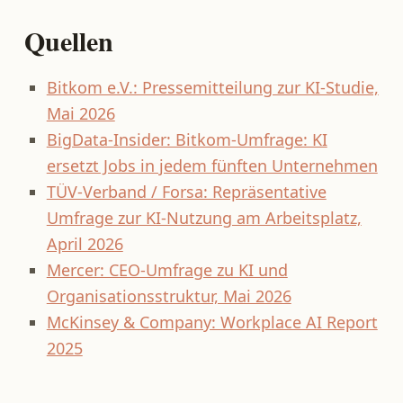
Quellen
Bitkom e.V.: Pressemitteilung zur KI-Studie,
Mai 2026
BigData-Insider: Bitkom-Umfrage: KI
ersetzt Jobs in jedem fünften Unternehmen
TÜV-Verband / Forsa: Repräsentative
Umfrage zur KI-Nutzung am Arbeitsplatz,
April 2026
Mercer: CEO-Umfrage zu KI und
Organisationsstruktur, Mai 2026
McKinsey & Company: Workplace AI Report
2025