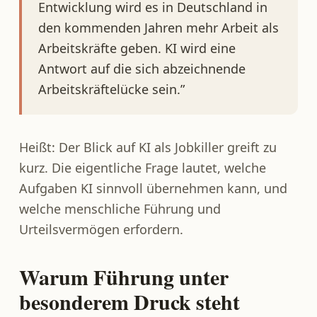
Entwicklung wird es in Deutschland in
den kommenden Jahren mehr Arbeit als
Arbeitskräfte geben. KI wird eine
Antwort auf die sich abzeichnende
Arbeitskräftelücke sein.”
Heißt: Der Blick auf KI als Jobkiller greift zu
kurz. Die eigentliche Frage lautet, welche
Aufgaben KI sinnvoll übernehmen kann, und
welche menschliche Führung und
Urteilsvermögen erfordern.
Warum Führung unter
besonderem Druck steht