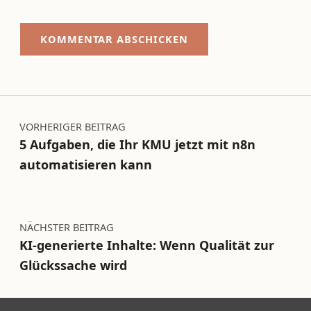
Beitragsnavigation
VORHERIGER BEITRAG
5 Aufgaben, die Ihr KMU jetzt mit n8n
automatisieren kann
NÄCHSTER BEITRAG
KI-generierte Inhalte: Wenn Qualität zur
Glückssache wird