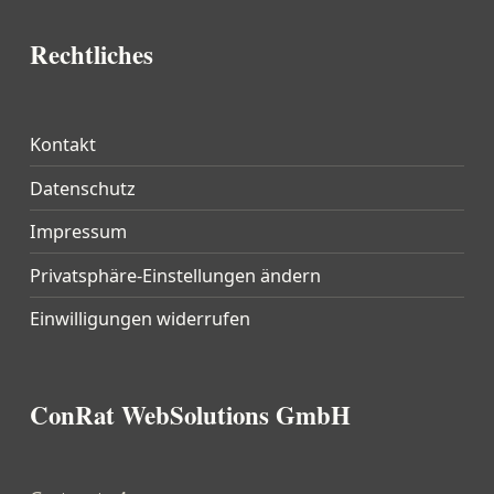
Rechtliches
Kontakt
Datenschutz
Impressum
Privatsphäre-Einstellungen ändern
Einwilligungen widerrufen
ConRat WebSolutions GmbH