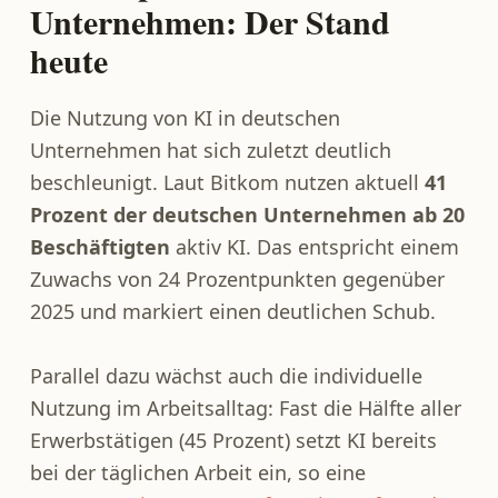
Unternehmen: Der Stand
heute
Die Nutzung von KI in deutschen
Unternehmen hat sich zuletzt deutlich
beschleunigt. Laut Bitkom nutzen aktuell
41
Prozent der deutschen Unternehmen ab 20
Beschäftigten
aktiv KI. Das entspricht einem
Zuwachs von 24 Prozentpunkten gegenüber
2025 und markiert einen deutlichen Schub.
Parallel dazu wächst auch die individuelle
Nutzung im Arbeitsalltag: Fast die Hälfte aller
Erwerbstätigen (45 Prozent) setzt KI bereits
bei der täglichen Arbeit ein, so eine