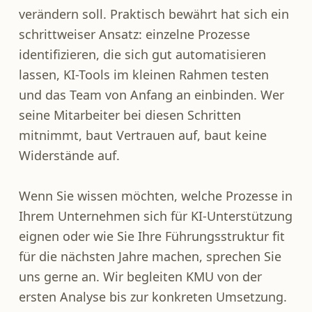
verändern soll. Praktisch bewährt hat sich ein
schrittweiser Ansatz: einzelne Prozesse
identifizieren, die sich gut automatisieren
lassen, KI-Tools im kleinen Rahmen testen
und das Team von Anfang an einbinden. Wer
seine Mitarbeiter bei diesen Schritten
mitnimmt, baut Vertrauen auf, baut keine
Widerstände auf.
Wenn Sie wissen möchten, welche Prozesse in
Ihrem Unternehmen sich für KI-Unterstützung
eignen oder wie Sie Ihre Führungsstruktur fit
für die nächsten Jahre machen, sprechen Sie
uns gerne an. Wir begleiten KMU von der
ersten Analyse bis zur konkreten Umsetzung.