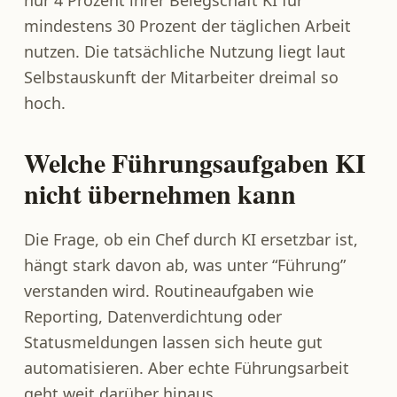
nur 4 Prozent ihrer Belegschaft KI für
mindestens 30 Prozent der täglichen Arbeit
nutzen. Die tatsächliche Nutzung liegt laut
Selbstauskunft der Mitarbeiter dreimal so
hoch.
Welche Führungsaufgaben KI
nicht übernehmen kann
Die Frage, ob ein Chef durch KI ersetzbar ist,
hängt stark davon ab, was unter “Führung”
verstanden wird. Routineaufgaben wie
Reporting, Datenverdichtung oder
Statusmeldungen lassen sich heute gut
automatisieren. Aber echte Führungsarbeit
geht weit darüber hinaus.