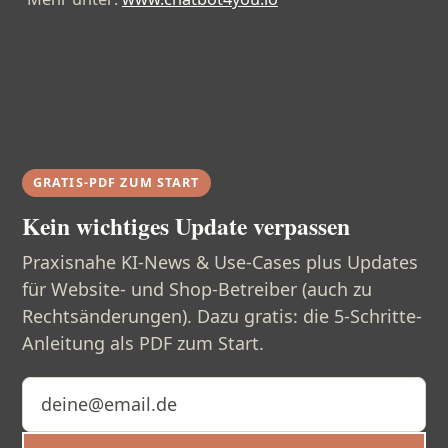
GRATIS-PDF ZUM START
Kein wichtiges Update verpassen
Praxisnahe KI-News & Use-Cases plus Updates
für Website- und Shop-Betreiber (auch zu
Rechtsänderungen). Dazu gratis: die 5-Schritte-
Anleitung als PDF zum Start.
E-Mail-Adresse