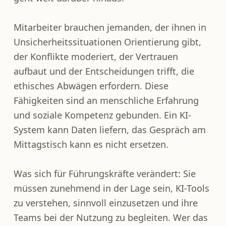
Mitarbeiter brauchen jemanden, der ihnen in
Unsicherheitssituationen Orientierung gibt,
der Konflikte moderiert, der Vertrauen
aufbaut und der Entscheidungen trifft, die
ethisches Abwägen erfordern. Diese
Fähigkeiten sind an menschliche Erfahrung
und soziale Kompetenz gebunden. Ein KI-
System kann Daten liefern, das Gespräch am
Mittagstisch kann es nicht ersetzen.
Was sich für Führungskräfte verändert: Sie
müssen zunehmend in der Lage sein, KI-Tools
zu verstehen, sinnvoll einzusetzen und ihre
Teams bei der Nutzung zu begleiten. Wer das