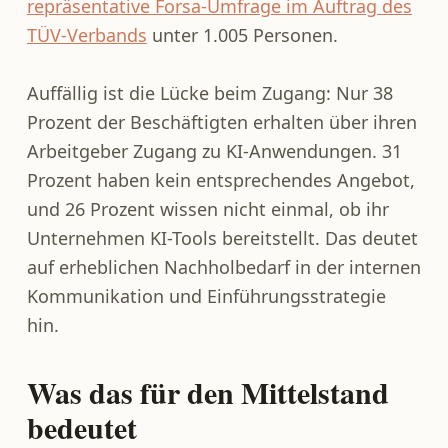
repräsentative Forsa-Umfrage im Auftrag des
TÜV-Verbands
unter 1.005 Personen.
Auffällig ist die Lücke beim Zugang: Nur 38
Prozent der Beschäftigten erhalten über ihren
Arbeitgeber Zugang zu KI-Anwendungen. 31
Prozent haben kein entsprechendes Angebot,
und 26 Prozent wissen nicht einmal, ob ihr
Unternehmen KI-Tools bereitstellt. Das deutet
auf erheblichen Nachholbedarf in der internen
Kommunikation und Einführungsstrategie
hin.
Was das für den Mittelstand
bedeutet