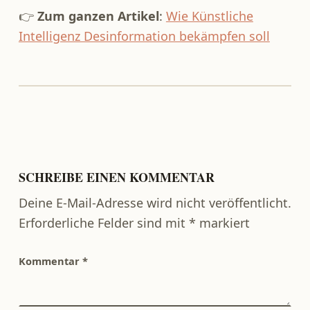
👉
Zum ganzen Artikel
:
Wie Künstliche
Intelligenz Desinformation bekämpfen soll
Zurück zur Hauptnavigation springen
SCHREIBE EINEN KOMMENTAR
Deine E-Mail-Adresse wird nicht veröffentlicht.
Erforderliche Felder sind mit
*
markiert
Kommentar
*