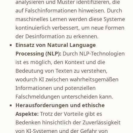
analysieren und Muster identifizieren, die
auf Falschinformationen hinweisen. Durch
maschinelles Lernen werden diese Systeme
kontinuierlich verbessert, um neue Formen
der Desinformation zu erkennen.​
Einsatz von Natural Language
Processing (NLP):
Durch NLP-Technologien
ist es möglich, den Kontext und die
Bedeutung von Texten zu verstehen,
wodurch KI zwischen wahrheitsgemäßen
Informationen und potenziellen
Falschmeldungen unterscheiden kann.​
Herausforderungen und ethische
Aspekte:
Trotz der Vorteile gibt es
Bedenken hinsichtlich der Zuverlässigkeit
von KI-Systemen und der Gefahr von