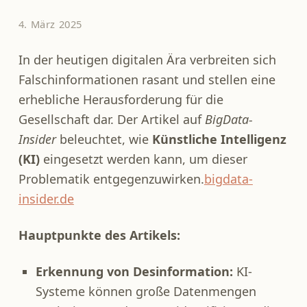
4. März 2025
In der heutigen digitalen Ära verbreiten sich
Falschinformationen rasant und stellen eine
erhebliche Herausforderung für die
Gesellschaft dar. Der Artikel auf
BigData-
Insider
beleuchtet, wie
Künstliche Intelligenz
(KI)
eingesetzt werden kann, um dieser
Problematik entgegenzuwirken.​
bigdata-
insider.de
Hauptpunkte des Artikels:
Erkennung von Desinformation:
KI-
Systeme können große Datenmengen