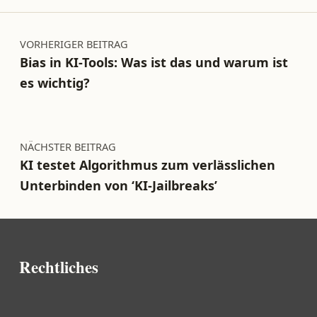
Beitragsnavigation
VORHERIGER BEITRAG
Bias in KI-Tools: Was ist das und warum ist
es wichtig?
NÄCHSTER BEITRAG
KI testet Algorithmus zum verlässlichen
Unterbinden von ‘KI-Jailbreaks’
Rechtliches