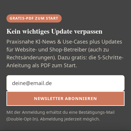
GRATIS-PDF ZUM START
Kein wichtiges Update verpassen
Praxisnahe KI-News & Use-Cases plus Updates
für Website- und Shop-Betreiber (auch zu
Rechtsänderungen). Dazu gratis: die 5-Schritte-
Anleitung als PDF zum Start.
E-Mail-Adresse
NEWSLETTER ABONNIEREN
Mit der Anmeldung erhältst du eine Bestätigungs-Mail
(Double-Opt-In). Abmeldung jederzeit möglich.