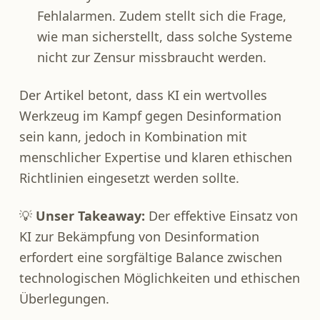
Fehlalarmen. Zudem stellt sich die Frage,
wie man sicherstellt, dass solche Systeme
nicht zur Zensur missbraucht werden.​
Der Artikel betont, dass KI ein wertvolles
Werkzeug im Kampf gegen Desinformation
sein kann, jedoch in Kombination mit
menschlicher Expertise und klaren ethischen
Richtlinien eingesetzt werden sollte.​
💡
Unser Takeaway:
Der effektive Einsatz von
KI zur Bekämpfung von Desinformation
erfordert eine sorgfältige Balance zwischen
technologischen Möglichkeiten und ethischen
Überlegungen.​