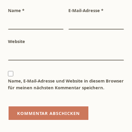
Name
*
E-Mail-Adresse
*
Website
Name, E-Mail-Adresse und Website in diesem Browser
für meinen nächsten Kommentar speichern.