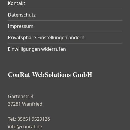
Kontakt
Datenschutz
Impressum
Privatsphäre-Einstellungen ändern
Einwilligungen widerrufen
ConRat WebSolutions GmbH
Gartenstr. 4
37281 Wanfried
Tel.: 05651 9529126
info@conrat.de