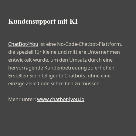
Kundensupport mit KI
ChatBot4You
ist eine No-Code-Chatbot-Plattform,
die speziell für kleine und mittlere Unternehmen
entwickelt wurde, um den Umsatz durch eine
hervorragende Kundenbetreuung zu erhöhen.
Erstellen Sie intelligente Chatbots, ohne eine
einzige Zeile Code schreiben zu müssen.
Mehr unter:
www.chatbot4you.io