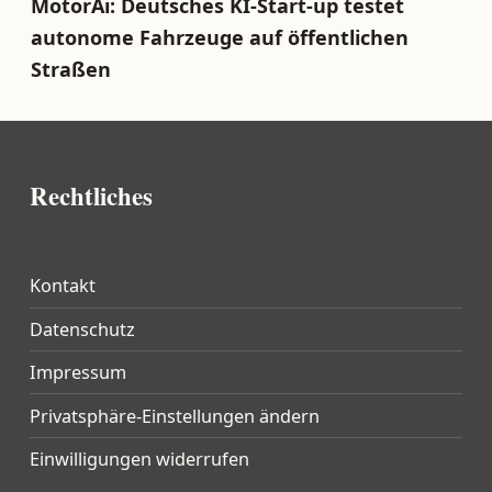
MotorAi: Deutsches KI-Start-up testet
autonome Fahrzeuge auf öffentlichen
Straßen
Rechtliches
Kontakt
Datenschutz
Impressum
Privatsphäre-Einstellungen ändern
Einwilligungen widerrufen