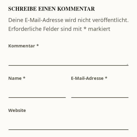
SCHREIBE EINEN KOMMENTAR
Deine E-Mail-Adresse wird nicht veröffentlicht.
Erforderliche Felder sind mit
*
markiert
Kommentar
*
Name
*
E-Mail-Adresse
*
Website