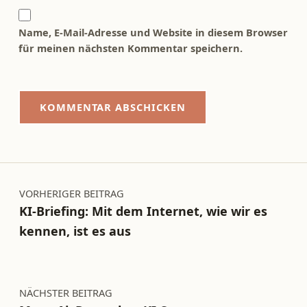
Name, E-Mail-Adresse und Website in diesem Browser
für meinen nächsten Kommentar speichern.
Beitragsnavigation
VORHERIGER BEITRAG
KI-Briefing: Mit dem Internet, wie wir es
kennen, ist es aus
NÄCHSTER BEITRAG