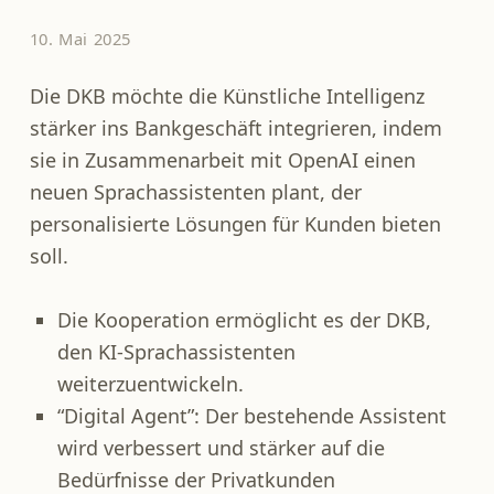
10. Mai 2025
Die DKB möchte die Künstliche Intelligenz
stärker ins Bankgeschäft integrieren, indem
sie in Zusammenarbeit mit OpenAI einen
neuen Sprachassistenten plant, der
personalisierte Lösungen für Kunden bieten
soll.
Die Kooperation ermöglicht es der DKB,
den KI-Sprachassistenten
weiterzuentwickeln.
“Digital Agent”: Der bestehende Assistent
wird verbessert und stärker auf die
Bedürfnisse der Privatkunden