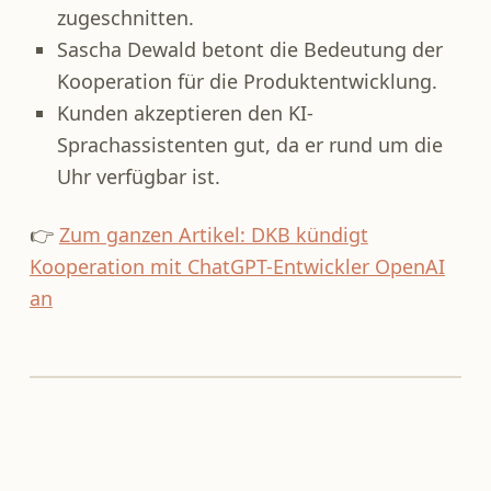
zugeschnitten.
Sascha Dewald betont die Bedeutung der
Kooperation für die Produktentwicklung.
Kunden akzeptieren den KI-
Sprachassistenten gut, da er rund um die
Uhr verfügbar ist.
👉
Zum ganzen Artikel: DKB kündigt
Kooperation mit ChatGPT-Entwickler OpenAI
an
Zurück zur Hauptnavigation springen