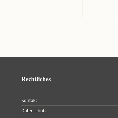
Rechtliches
Kontakt
Datenschutz