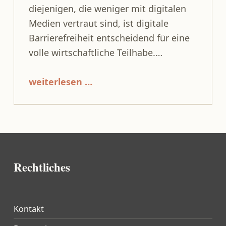
diejenigen, die weniger mit digitalen
Medien vertraut sind, ist digitale
Barrierefreiheit entscheidend für eine
volle wirtschaftliche Teilhabe.…
“Barrierefreiheitsstärkungsgesetz”
weiterlesen …
Rechtliches
Kontakt