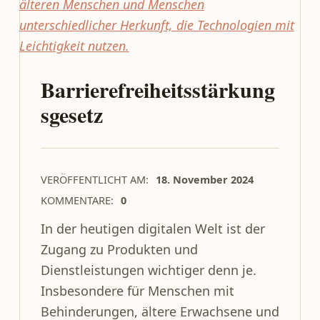
Barrierefreiheitsstärkung
sgesetz
VERÖFFENTLICHT AM:
18. November 2024
KOMMENTARE:
0
In der heutigen digitalen Welt ist der
Zugang zu Produkten und
Dienstleistungen wichtiger denn je.
Insbesondere für Menschen mit
Behinderungen, ältere Erwachsene und