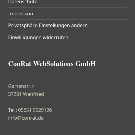
Datenschutz
Impressum
Privatsphäre-Einstellungen ändern
Einwilligungen widerrufen
ConRat WebSolutions GmbH
Gartenstr. 4
37281 Wanfried
Tel.: 05651 9529126
info@conrat.de