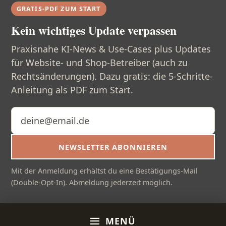
GRATIS-PDF ZUM START
Kein wichtiges Update verpassen
Praxisnahe KI-News & Use-Cases plus Updates
für Website- und Shop-Betreiber (auch zu
Rechtsänderungen). Dazu gratis: die 5-Schritte-
Anleitung als PDF zum Start.
E-Mail-Adresse
NEWSLETTER ABONNIEREN
Mit der Anmeldung erhältst du eine Bestätigungs-Mail
(Double-Opt-In). Abmeldung jederzeit möglich.
MENÜ