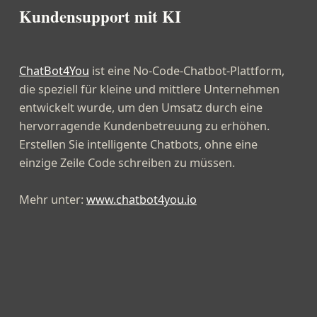
Kundensupport mit KI
ChatBot4You
ist eine No-Code-Chatbot-Plattform,
die speziell für kleine und mittlere Unternehmen
entwickelt wurde, um den Umsatz durch eine
hervorragende Kundenbetreuung zu erhöhen.
Erstellen Sie intelligente Chatbots, ohne eine
einzige Zeile Code schreiben zu müssen.
Mehr unter:
www.chatbot4you.io