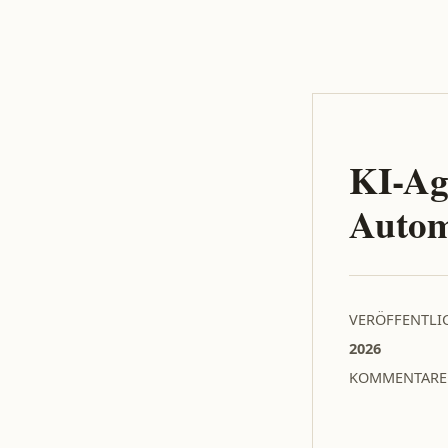
KI-Ag
Autom
VERÖFFENTLI
2026
KOMMENTARE