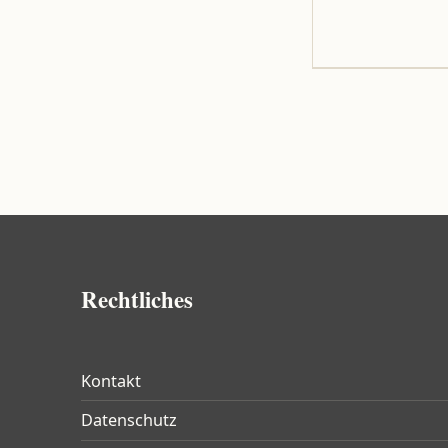
Rechtliches
Kontakt
Datenschutz