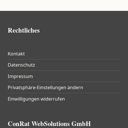
Rechtliches
Kontakt
Datenschutz
Impressum
Privatsphäre-Einstellungen ändern
Einwilligungen widerrufen
ConRat WebSolutions GmbH