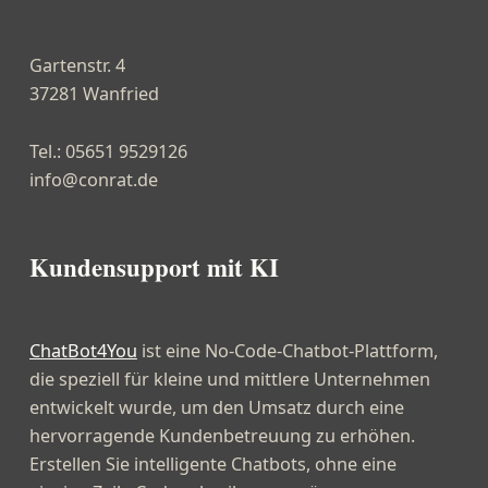
Gartenstr. 4
37281 Wanfried
Tel.: 05651 9529126
info@conrat.de
Kundensupport mit KI
ChatBot4You
ist eine No-Code-Chatbot-Plattform,
die speziell für kleine und mittlere Unternehmen
entwickelt wurde, um den Umsatz durch eine
hervorragende Kundenbetreuung zu erhöhen.
Erstellen Sie intelligente Chatbots, ohne eine