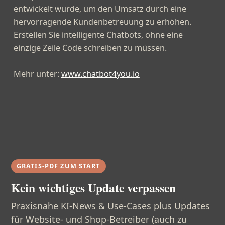
entwickelt wurde, um den Umsatz durch eine
hervorragende Kundenbetreuung zu erhöhen.
Erstellen Sie intelligente Chatbots, ohne eine
einzige Zeile Code schreiben zu müssen.
Mehr unter:
www.chatbot4you.io
GRATIS-PDF ZUM START
Kein wichtiges Update verpassen
Praxisnahe KI-News & Use-Cases plus Updates
für Website- und Shop-Betreiber (auch zu