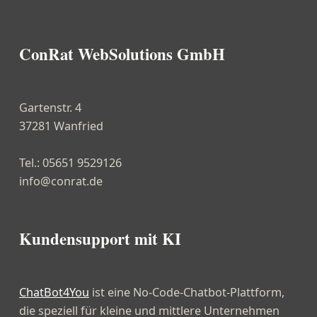
ConRat WebSolutions GmbH
Gartenstr. 4
37281 Wanfried
Tel.: 05651 9529126
info@conrat.de
Kundensupport mit KI
ChatBot4You
ist eine No-Code-Chatbot-Plattform,
die speziell für kleine und mittlere Unternehmen