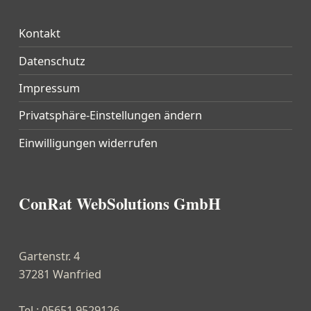
Kontakt
Datenschutz
Impressum
Privatsphäre-Einstellungen ändern
Einwilligungen widerrufen
ConRat WebSolutions GmbH
Gartenstr. 4
37281 Wanfried
Tel.: 05651 9529126