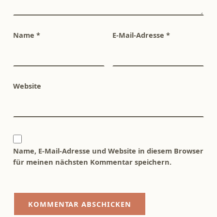
Name
*
E-Mail-Adresse
*
Website
Name, E-Mail-Adresse und Website in diesem Browser
für meinen nächsten Kommentar speichern.