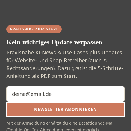
GRATIS-PDF ZUM START
Kein wichtiges Update verpassen
Praxisnahe KI-News & Use-Cases plus Updates
für Website- und Shop-Betreiber (auch zu
Rechtsänderungen). Dazu gratis: die 5-Schritte-
Anleitung als PDF zum Start.
E-Mail-Adresse
NEWSLETTER ABONNIEREN
Mit der Anmeldung erhältst du eine Bestätigungs-Mail
(Double-Opt-In). Abmeldung jederzeit möglich.