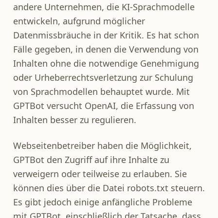
andere Unternehmen, die KI-Sprachmodelle
entwickeln, aufgrund möglicher
Datenmissbräuche in der Kritik. Es hat schon
Fälle gegeben, in denen die Verwendung von
Inhalten ohne die notwendige Genehmigung
oder Urheberrechtsverletzung zur Schulung
von Sprachmodellen behauptet wurde. Mit
GPTBot versucht OpenAI, die Erfassung von
Inhalten besser zu regulieren.
Webseitenbetreiber haben die Möglichkeit,
GPTBot den Zugriff auf ihre Inhalte zu
verweigern oder teilweise zu erlauben. Sie
können dies über die Datei robots.txt steuern.
Es gibt jedoch einige anfängliche Probleme
mit GPTBot, einschließlich der Tatsache, dass