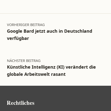
Beitragsnavigation
VORHERIGER BEITRAG
Google Bard jetzt auch in Deutschland
verfügbar
NÄCHSTER BEITRAG
Künstliche Intelligenz (KI) verändert die
globale Arbeitswelt rasant
Rechtliches