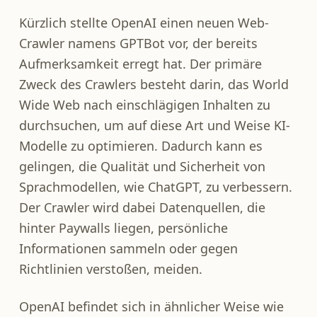
Kürzlich stellte OpenAI einen neuen Web-
Crawler namens GPTBot vor, der bereits
Aufmerksamkeit erregt hat. Der primäre
Zweck des Crawlers besteht darin, das World
Wide Web nach einschlägigen Inhalten zu
durchsuchen, um auf diese Art und Weise KI-
Modelle zu optimieren. Dadurch kann es
gelingen, die Qualität und Sicherheit von
Sprachmodellen, wie ChatGPT, zu verbessern.
Der Crawler wird dabei Datenquellen, die
hinter Paywalls liegen, persönliche
Informationen sammeln oder gegen
Richtlinien verstoßen, meiden.
OpenAI befindet sich in ähnlicher Weise wie