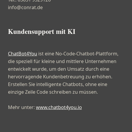
info@conrat.de
Kundensupport mit KI
ChatBot4You
ist eine No-Code-Chatbot-Plattform,
die speziell für kleine und mittlere Unternehmen
entwickelt wurde, um den Umsatz durch eine
hervorragende Kundenbetreuung zu erhöhen.
Erstellen Sie intelligente Chatbots, ohne eine
einzige Zeile Code schreiben zu müssen.
Mehr unter:
www.chatbot4you.io