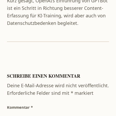
Kurz gesagt, OpenAI’s Einführung von GPTBot
ist ein Schritt in Richtung besserer Content-
Erfassung für KI-Training, wird aber auch von
Datenschutzbedenken begleitet.
Zurück zur Hauptnavigation springen
SCHREIBE EINEN KOMMENTAR
Deine E-Mail-Adresse wird nicht veröffentlicht.
Erforderliche Felder sind mit
*
markiert
Kommentar
*