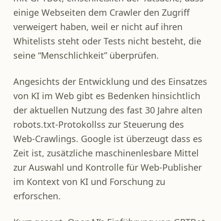
einige Webseiten dem Crawler den Zugriff
verweigert haben, weil er nicht auf ihren
Whitelists steht oder Tests nicht besteht, die
seine “Menschlichkeit” überprüfen.
Angesichts der Entwicklung und des Einsatzes
von KI im Web gibt es Bedenken hinsichtlich
der aktuellen Nutzung des fast 30 Jahre alten
robots.txt-Protokollss zur Steuerung des
Web-Crawlings. Google ist überzeugt dass es
Zeit ist, zusätzliche maschinenlesbare Mittel
zur Auswahl und Kontrolle für Web-Publisher
im Kontext von KI und Forschung zu
erforschen.