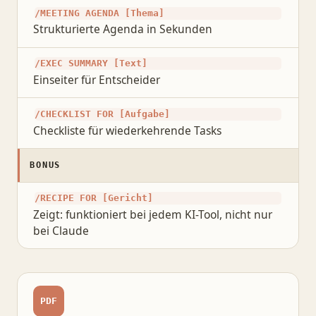
/MEETING AGENDA [Thema]
Strukturierte Agenda in Sekunden
/EXEC SUMMARY [Text]
Einseiter für Entscheider
/CHECKLIST FOR [Aufgabe]
Checkliste für wiederkehrende Tasks
BONUS
/RECIPE FOR [Gericht]
Zeigt: funktioniert bei jedem KI-Tool, nicht nur
bei Claude
PDF