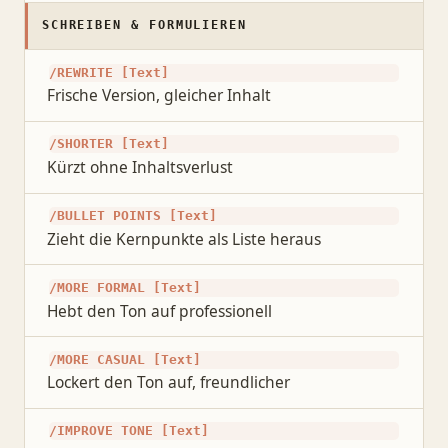
SCHREIBEN & FORMULIEREN
/REWRITE [Text]
Frische Version, gleicher Inhalt
/SHORTER [Text]
Kürzt ohne Inhaltsverlust
/BULLET POINTS [Text]
Zieht die Kernpunkte als Liste heraus
/MORE FORMAL [Text]
Hebt den Ton auf professionell
/MORE CASUAL [Text]
Lockert den Ton auf, freundlicher
/IMPROVE TONE [Text]