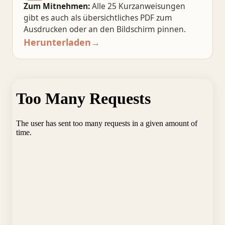
Zum Mitnehmen:
Alle 25 Kurzanweisungen
gibt es auch als übersichtliches PDF zum
Ausdrucken oder an den Bildschirm pinnen.
Herunterladen
→