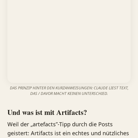
DAS PRINZIP HINTER DEN KURZANWEISUNGEN: CLAUDE LIEST TEXT,
DAS / DAVOR MACHT KEINEN UNTERSCHIED.
Und was ist mit Artifacts?
Weil der „artefacts”-Tipp durch die Posts
geistert: Artifacts ist ein echtes und nützliches