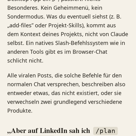
Besonderes. Kein Geheimmenü, kein
Sondermodus. Was du eventuell siehst (z. B.
„add-files” oder Projekt-Skills), kommt aus
dem Kontext deines Projekts, nicht von Claude
selbst. Ein natives Slash-Befehlssystem wie in
anderen Tools gibt es im Browser-Chat
schlicht nicht.
Alle viralen Posts, die solche Befehle für den
normalen Chat versprechen, beschreiben also
entweder etwas, das nicht existiert, oder sie
verwechseln zwei grundlegend verschiedene
Produkte.
„Aber auf LinkedIn sah ich
/plan