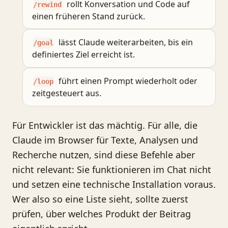
rollt Konversation und Code auf
/rewind
einen früheren Stand zurück.
lässt Claude weiterarbeiten, bis ein
/goal
definiertes Ziel erreicht ist.
führt einen Prompt wiederholt oder
/loop
zeitgesteuert aus.
Für Entwickler ist das mächtig. Für alle, die
Claude im Browser für Texte, Analysen und
Recherche nutzen, sind diese Befehle aber
nicht relevant: Sie funktionieren im Chat nicht
und setzen eine technische Installation voraus.
Wer also so eine Liste sieht, sollte zuerst
prüfen, über welches Produkt der Beitrag