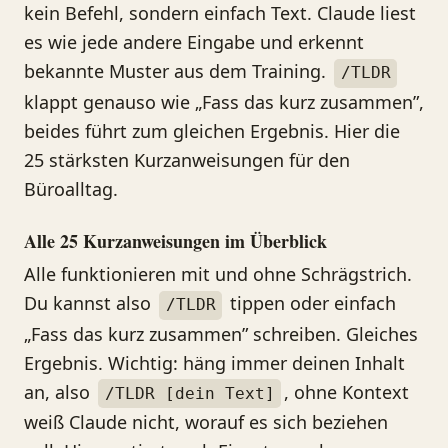
kein Befehl, sondern einfach Text. Claude liest
es wie jede andere Eingabe und erkennt
bekannte Muster aus dem Training.
/TLDR
klappt genauso wie „Fass das kurz zusammen”,
beides führt zum gleichen Ergebnis. Hier die
25 stärksten Kurzanweisungen für den
Büroalltag.
Alle 25 Kurzanweisungen im Überblick
Alle funktionieren mit und ohne Schrägstrich.
Du kannst also
tippen oder einfach
/TLDR
„Fass das kurz zusammen” schreiben. Gleiches
Ergebnis. Wichtig: häng immer deinen Inhalt
an, also
, ohne Kontext
/TLDR [dein Text]
weiß Claude nicht, worauf es sich beziehen