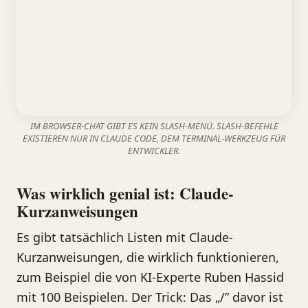
IM BROWSER-CHAT GIBT ES KEIN SLASH-MENÜ. SLASH-BEFEHLE
EXISTIEREN NUR IN CLAUDE CODE, DEM TERMINAL-WERKZEUG FÜR
ENTWICKLER.
Was wirklich genial ist: Claude-
Kurzanweisungen
Es gibt tatsächlich Listen mit Claude-
Kurzanweisungen, die wirklich funktionieren,
zum Beispiel die von KI-Experte Ruben Hassid
mit 100 Beispielen. Der Trick: Das „/” davor ist