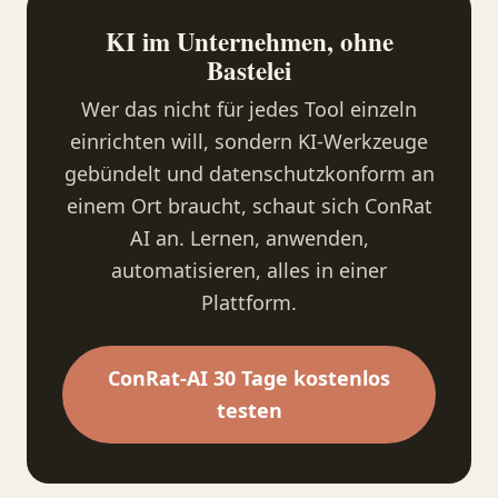
KI im Unternehmen, ohne
Bastelei
Wer das nicht für jedes Tool einzeln
einrichten will, sondern KI-Werkzeuge
gebündelt und datenschutzkonform an
einem Ort braucht, schaut sich ConRat
AI an. Lernen, anwenden,
automatisieren, alles in einer
Plattform.
ConRat-AI 30 Tage kostenlos
testen