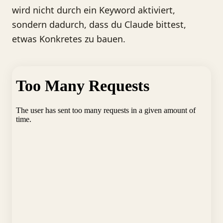
wird nicht durch ein Keyword aktiviert,
sondern dadurch, dass du Claude bittest,
etwas Konkretes zu bauen.