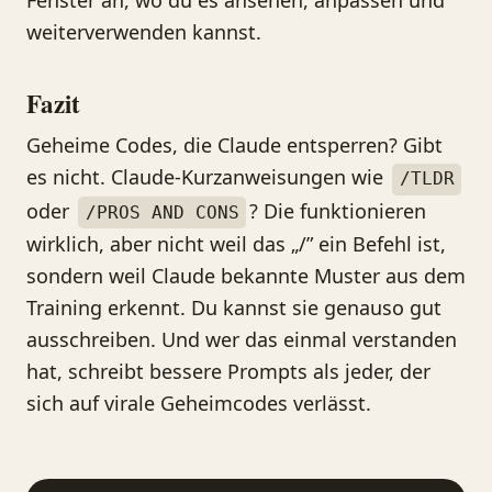
weiterverwenden kannst.
Fazit
Geheime Codes, die Claude entsperren? Gibt
es nicht. Claude-Kurzanweisungen wie
/TLDR
oder
? Die funktionieren
/PROS AND CONS
wirklich, aber nicht weil das „/” ein Befehl ist,
sondern weil Claude bekannte Muster aus dem
Training erkennt. Du kannst sie genauso gut
ausschreiben. Und wer das einmal verstanden
hat, schreibt bessere Prompts als jeder, der
sich auf virale Geheimcodes verlässt.