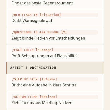
Findet das beste Gegenargument
/RED FLAGS IN [Situation]
Deckt Warnsignale auf
/QUESTIONS TO ASK BEFORE [X]
Zeigt blinde Flecken vor Entscheidungen
/FACT CHECK [Aussage]
Prüft Behauptungen auf Plausibilität
ARBEIT & ORGANISATION
/STEP BY STEP [Aufgabe]
Bricht eine Aufgabe in klare Schritte
/ACTION ITEMS [Notizen]
Zieht To-dos aus Meeting-Notizen