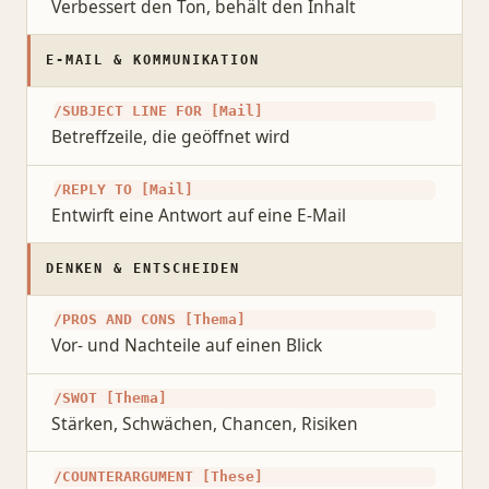
Verbessert den Ton, behält den Inhalt
E-MAIL & KOMMUNIKATION
/SUBJECT LINE FOR [Mail]
Betreffzeile, die geöffnet wird
/REPLY TO [Mail]
Entwirft eine Antwort auf eine E-Mail
DENKEN & ENTSCHEIDEN
/PROS AND CONS [Thema]
Vor- und Nachteile auf einen Blick
/SWOT [Thema]
Stärken, Schwächen, Chancen, Risiken
/COUNTERARGUMENT [These]