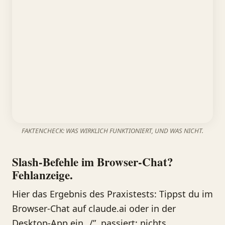
FAKTENCHECK: WAS WIRKLICH FUNKTIONIERT, UND WAS NICHT.
Slash-Befehle im Browser-Chat?
Fehlanzeige.
Hier das Ergebnis des Praxistests: Tippst du im
Browser-Chat auf claude.ai oder in der
Desktop-App ein „/”, passiert: nichts