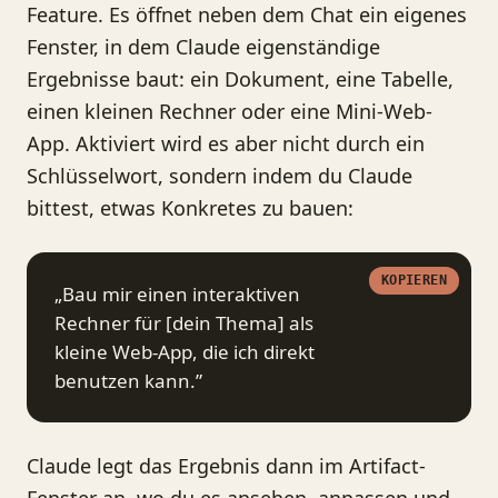
Feature. Es öffnet neben dem Chat ein eigenes
Fenster, in dem Claude eigenständige
Ergebnisse baut: ein Dokument, eine Tabelle,
einen kleinen Rechner oder eine Mini-Web-
App. Aktiviert wird es aber nicht durch ein
Schlüsselwort, sondern indem du Claude
bittest, etwas Konkretes zu bauen:
KOPIEREN
„Bau mir einen interaktiven
Rechner für [dein Thema] als
kleine Web-App, die ich direkt
benutzen kann.”
Claude legt das Ergebnis dann im Artifact-
Fenster an, wo du es ansehen, anpassen und