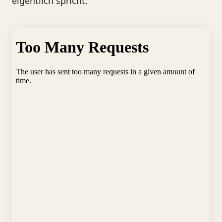
eigentlich spricht.