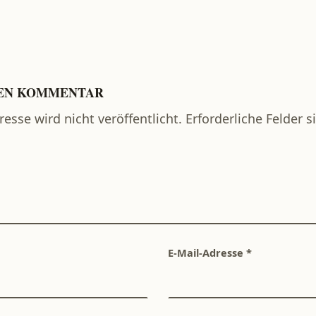
NEN KOMMENTAR
esse wird nicht veröffentlicht.
Erforderliche Felder 
E-Mail-Adresse
*